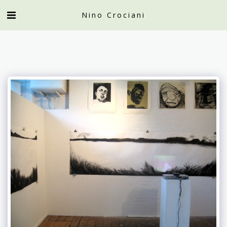
Nino Crociani