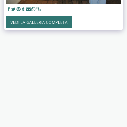
VEDI LA GALLERIA COMPLETA