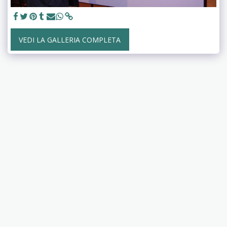
VEDI LA GALLERIA COMPLETA