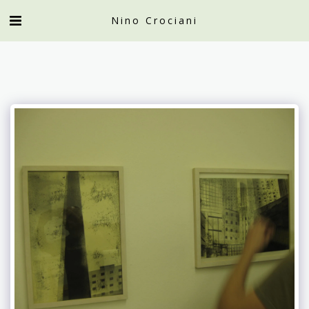
Nino Crociani