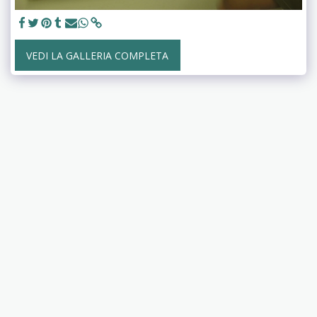
VEDI LA GALLERIA COMPLETA