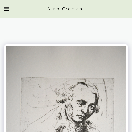
Nino Crociani