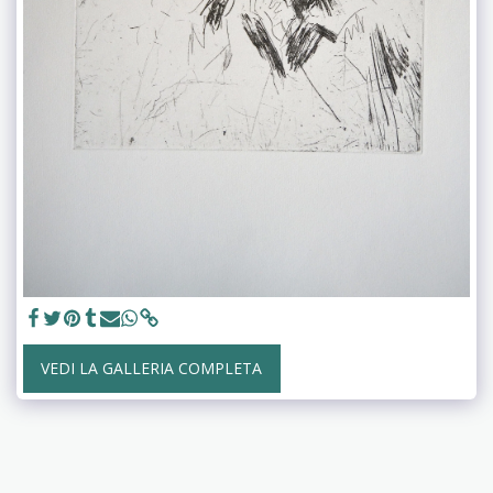
VEDI LA GALLERIA COMPLETA