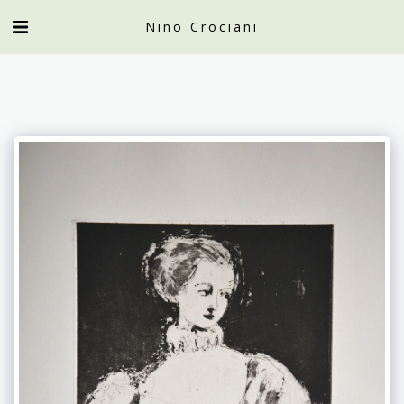
Nino Crociani