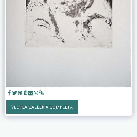
VEDI LA GALLERIA COMPLETA