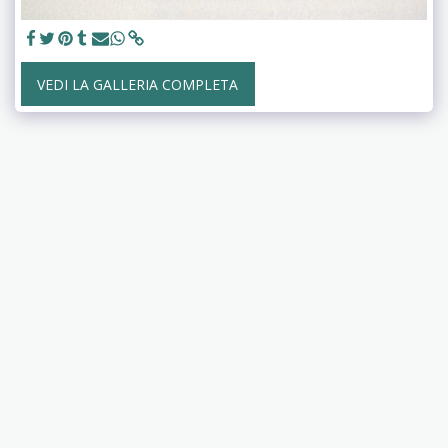
VEDI LA GALLERIA COMPLETA