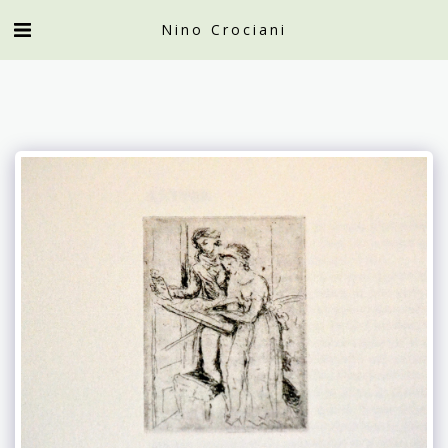
Nino Crociani