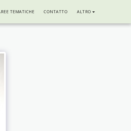
ALTRO
AREE TEMATICHE
CONTATTO