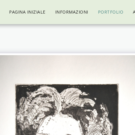
PAGINA INIZIALE
INFORMAZIONI
PORTFOLIO