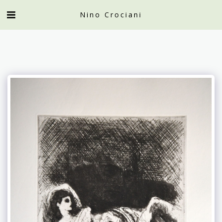
Nino Crociani