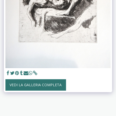
VEDI LA GALLERIA COMPLETA