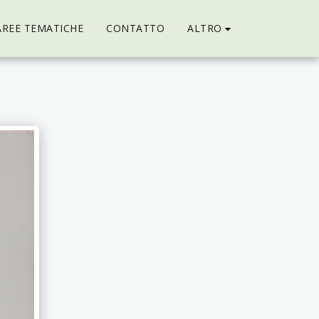
ALTRO
AREE TEMATICHE
CONTATTO