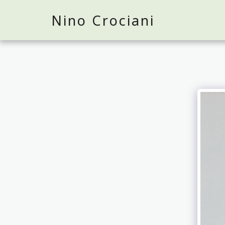
Nino Crociani