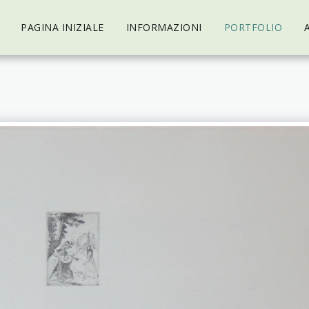
PAGINA INIZIALE
INFORMAZIONI
PORTFOLIO