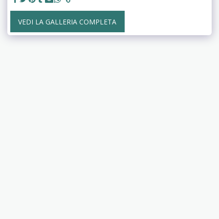
VEDI LA GALLERIA COMPLETA