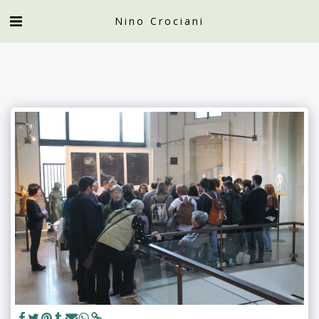
Nino Crociani