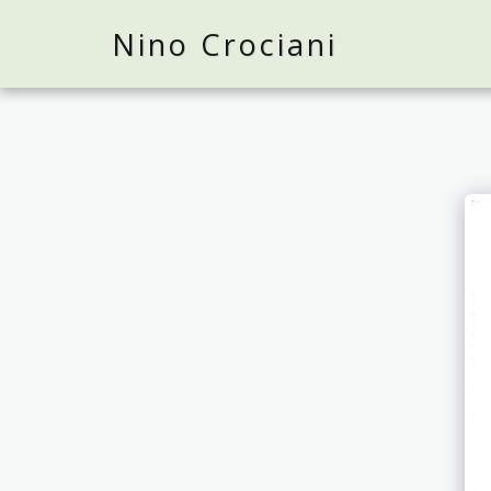
Nino Crociani