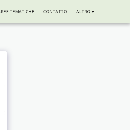
ALTRO
AREE TEMATICHE
CONTATTO