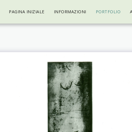
PAGINA INIZIALE
INFORMAZIONI
PORTFOLIO