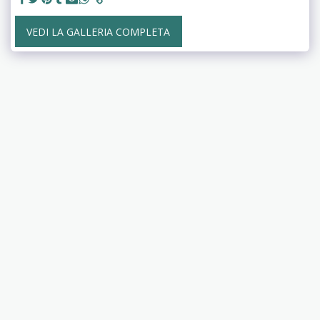
VEDI LA GALLERIA COMPLETA