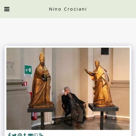
Nino Crociani