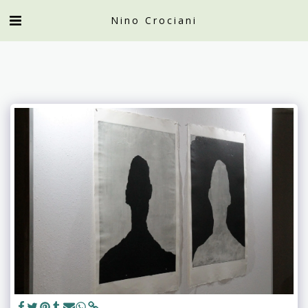
Nino Crociani