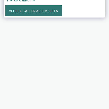
VEDI LA GALLERIA COMPLETA