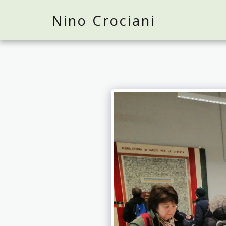
Nino Crociani