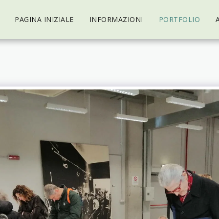
PAGINA INIZIALE
INFORMAZIONI
PORTFOLIO