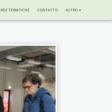
ALTRO
AREE TEMATICHE
CONTATTO