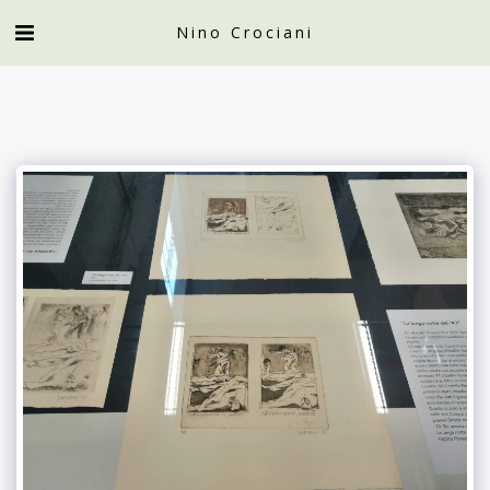
Nino Crociani