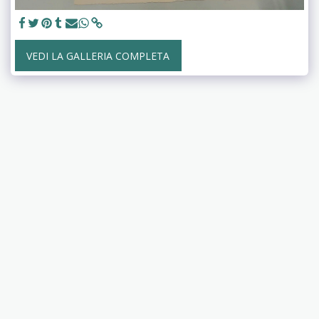
VEDI LA GALLERIA COMPLETA