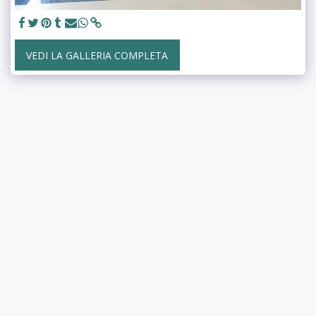
VEDI LA GALLERIA COMPLETA