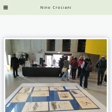
Nino Crociani