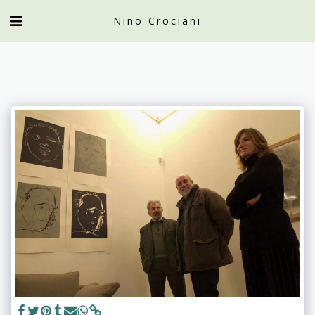
Nino Crociani