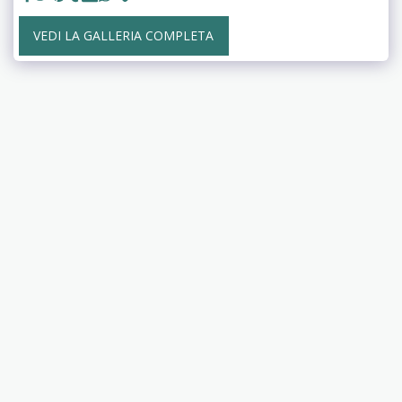
VEDI LA GALLERIA COMPLETA