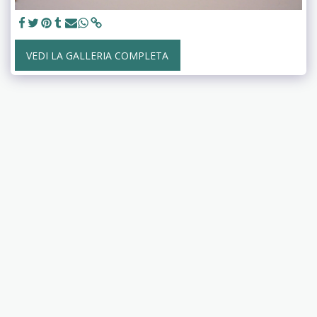
VEDI LA GALLERIA COMPLETA