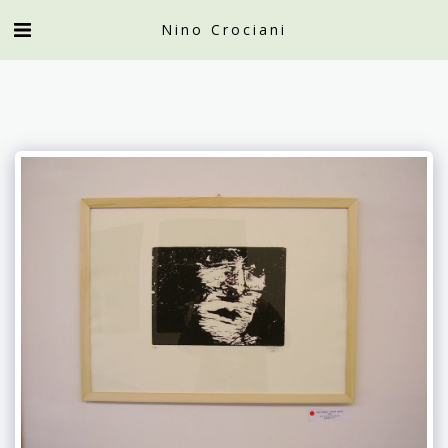
Nino Crociani