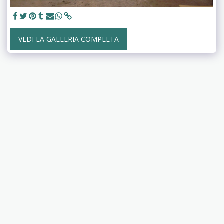
VEDI LA GALLERIA COMPLETA