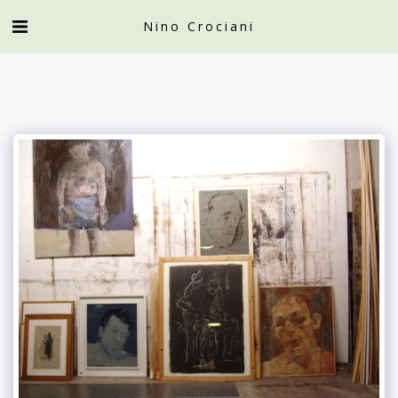
Nino Crociani