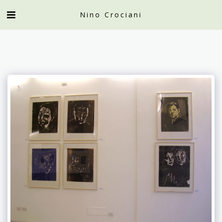
Nino Crociani