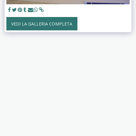
VEDI LA GALLERIA COMPLETA