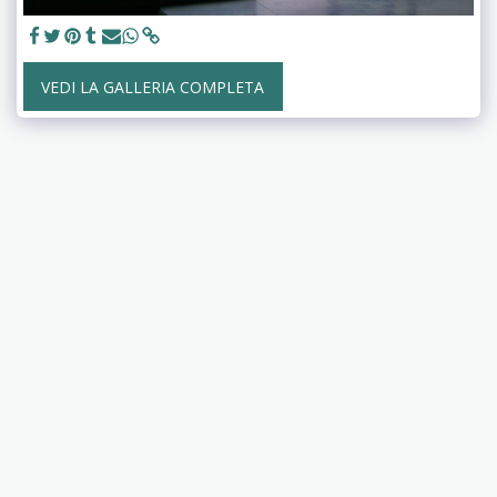
VEDI LA GALLERIA COMPLETA