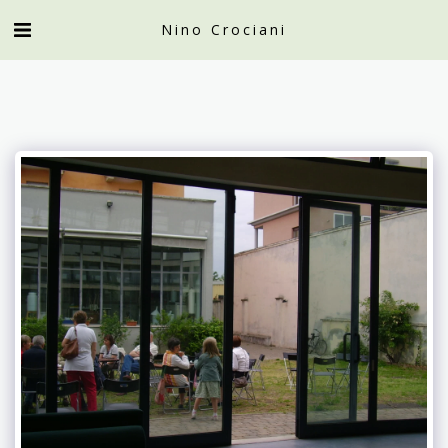
Nino Crociani