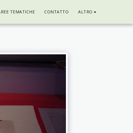
ALTRO
AREE TEMATICHE
CONTATTO