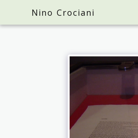
Nino Crociani