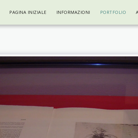
PAGINA INIZIALE
INFORMAZIONI
PORTFOLIO