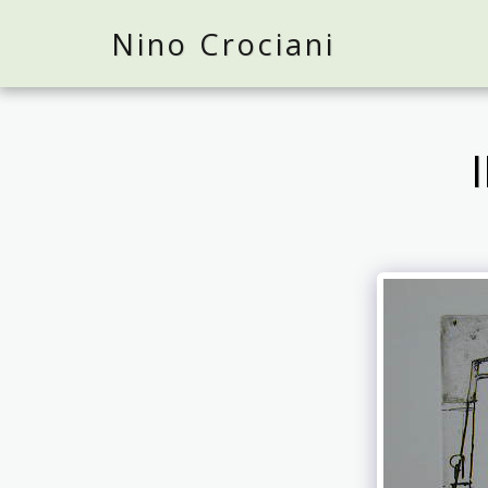
Nino Crociani