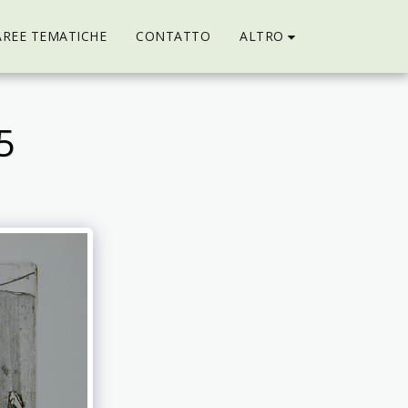
ALTRO
AREE TEMATICHE
CONTATTO
5