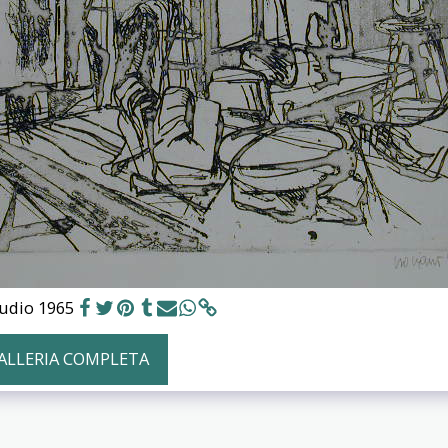
tudio 1965
GALLERIA COMPLETA