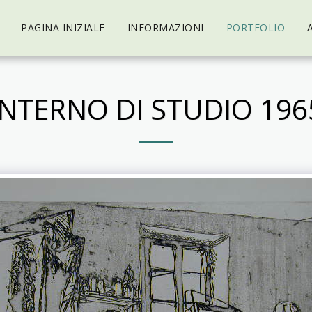
PAGINA INIZIALE
INFORMAZIONI
PORTFOLIO
INTERNO DI STUDIO 196