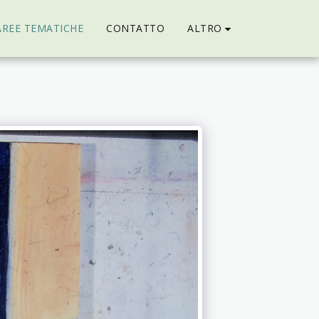
ALTRO
AREE TEMATICHE
CONTATTO