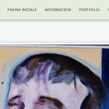
PAGINA INIZIALE
INFORMAZIONI
PORTFOLIO