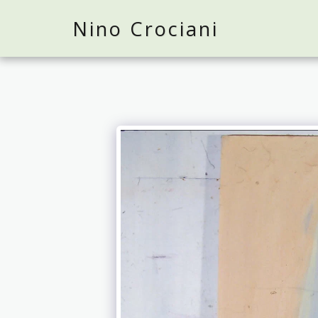
Nino Crociani