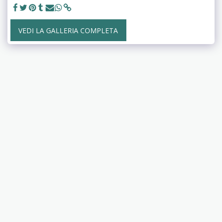
VEDI LA GALLERIA COMPLETA