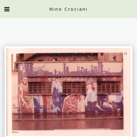
Nino Crociani