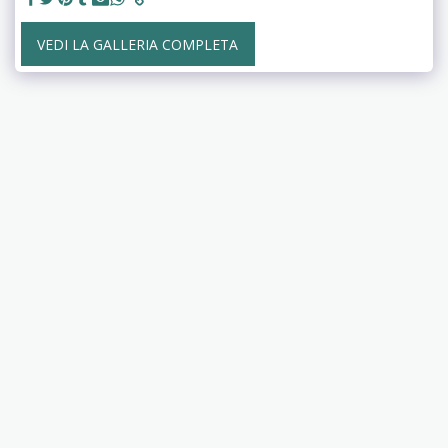
VEDI LA GALLERIA COMPLETA