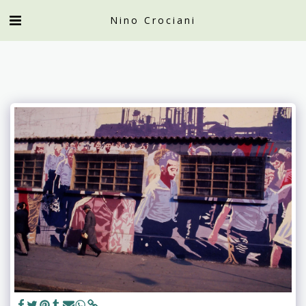
Nino Crociani