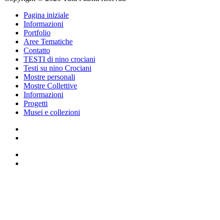
Pagina iniziale
Informazioni
Portfolio
Aree Tematiche
Contatto
TESTI di nino crociani
Testi su nino Crociani
Mostre personali
Mostre Collettive
Informazioni
Progetti
Musei e collezioni