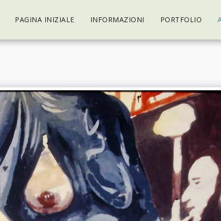
PAGINA INIZIALE
INFORMAZIONI
PORTFOLIO