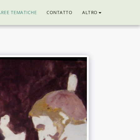
ALTRO
AREE TEMATICHE
CONTATTO