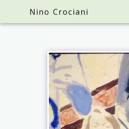
Nino Crociani