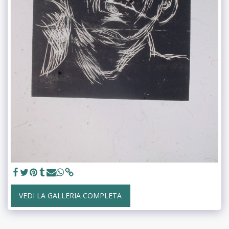
VEDI LA GALLERIA COMPLETA