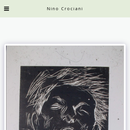
Nino Crociani