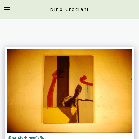
Nino Crociani