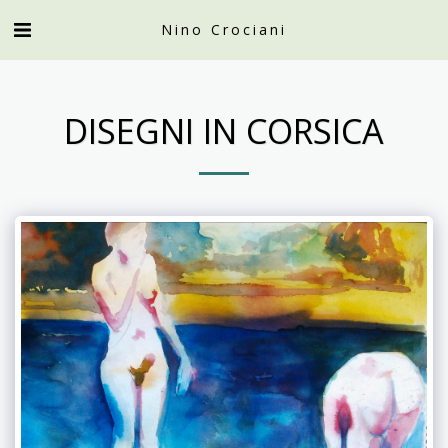
Nino Crociani
DISEGNI IN CORSICA