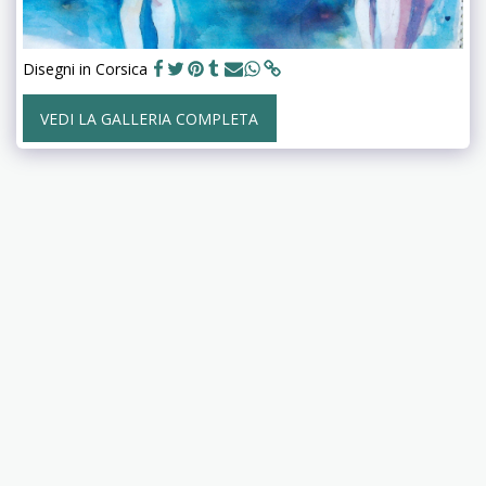
Disegni in Corsica
VEDI LA GALLERIA COMPLETA